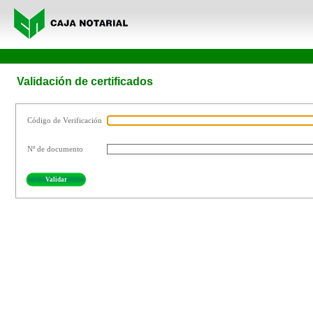
Validación de certificados
Código de Verificación
Nº de documento