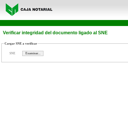
Verificar integridad del documento ligado al SNE
Cargar SNE a verificar
SNE
Examinar...